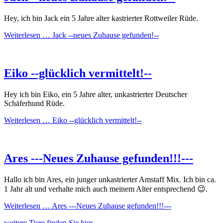
Hey, ich bin Jack ein 5 Jahre alter kastrierter Rottweiler Rüde.
Weiterlesen …
Jack --neues Zuhause gefunden!--
Eiko --glücklich vermittelt!--
Hey ich bin Eiko, ein 5 Jahre alter, unkastrierter Deutscher
Schäferhund Rüde.
Weiterlesen …
Eiko --glücklich vermittelt!--
Ares ---Neues Zuhause gefunden!!!---
Hallo ich bin Ares, ein junger unkastrierter Amstaff Mix. Ich bin ca.
1 Jahr alt und verhalte mich auch meinem Alter entsprechend 😉.
Weiterlesen …
Ares ---Neues Zuhause gefunden!!!---
weitere Tiere finden Sie hier