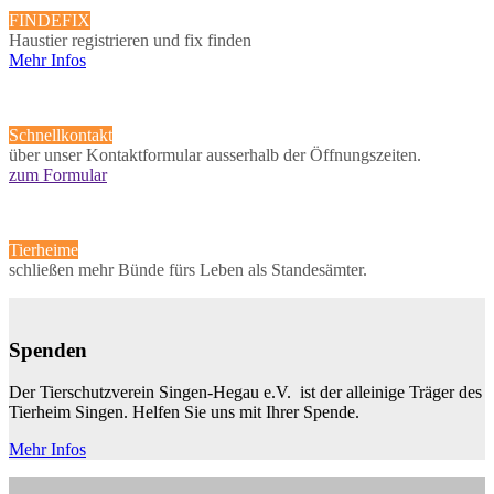
FINDEFIX
Haustier registrieren und fix finden
Mehr Infos
Schnellkontakt
über unser Kontaktformular ausserhalb der Öffnungszeiten.
zum Formular
Tierheime
schließen mehr Bünde fürs Leben als Standesämter.
Spenden
Der Tierschutzverein Singen-Hegau e.V. ist der alleinige Träger des
Tierheim Singen. Helfen Sie uns mit Ihrer Spende.
Mehr Infos