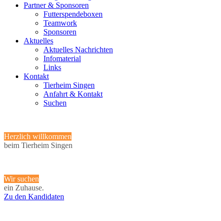
Partner & Sponsoren
Futterspendeboxen
Teamwork
Sponsoren
Aktuelles
Aktuelles Nachrichten
Infomaterial
Links
Kontakt
Tierheim Singen
Anfahrt & Kontakt
Suchen
Herzlich willkommen
beim Tierheim Singen
Wir suchen
ein Zuhause.
Zu den Kandidaten