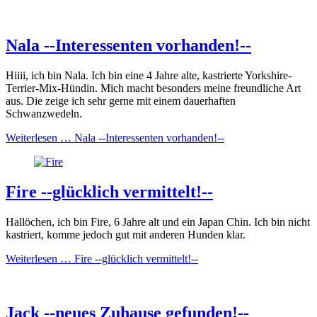
Nala --Interessenten vorhanden!--
Hiiii, ich bin Nala. Ich bin eine 4 Jahre alte, kastrierte Yorkshire-
Terrier-Mix-Hündin. Mich macht besonders meine freundliche Art
aus. Die zeige ich sehr gerne mit einem dauerhaften
Schwanzwedeln.
Weiterlesen …
Nala --Interessenten vorhanden!--
Fire --glücklich vermittelt!--
Hallöchen, ich bin Fire, 6 Jahre alt und ein Japan Chin. Ich bin nicht
kastriert, komme jedoch gut mit anderen Hunden klar.
Weiterlesen …
Fire --glücklich vermittelt!--
Jack --neues Zuhause gefunden!--