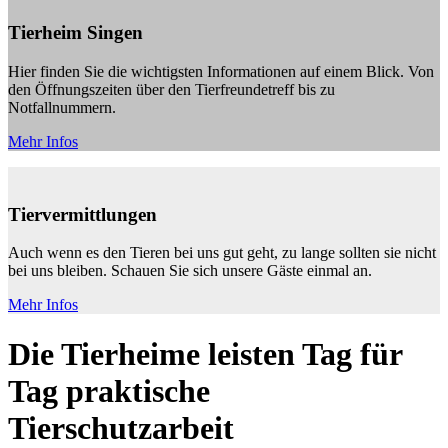
Tierheim Singen
Hier finden Sie die wichtigsten Informationen auf einem Blick. Von
den Öffnungszeiten über den Tierfreundetreff bis zu
Notfallnummern.
Mehr Infos
Tiervermittlungen
Auch wenn es den Tieren bei uns gut geht, zu lange sollten sie nicht
bei uns bleiben. Schauen Sie sich unsere Gäste einmal an.
Mehr Infos
Die Tierheime leisten Tag für
Tag praktische
Tierschutzarbeit